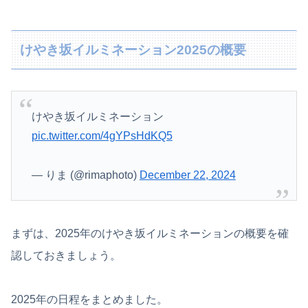
けやき坂イルミネーション2025の概要
けやき坂イルミネーション
pic.twitter.com/4gYPsHdKQ5
— りま (@rimaphoto)
December 22, 2024
まずは、2025年のけやき坂イルミネーションの概要を確
認しておきましょう。
2025年の日程をまとめました。