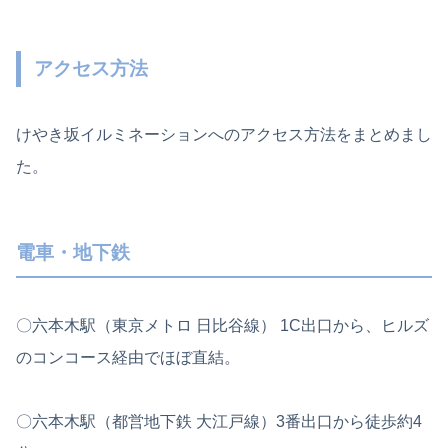
アクセス方法
けやき坂イルミネーションへのアクセス方法をまとめまし
た。
電車・地下鉄
〇六本木駅（東京メトロ 日比谷線） 1C出口から、ヒルズ
のコンコース経由でほぼ直結。
〇六本木駅（都営地下鉄 大江戸線）3番出口から徒歩約4