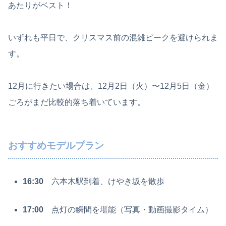
あたりがベスト！
いずれも平日で、クリスマス前の混雑ピークを避けられま
す。
12月に行きたい場合は、12月2日（火）〜12月5日（金）
ごろがまだ比較的落ち着いています。
おすすめモデルプラン
16:30
六本木駅到着、けやき坂を散歩
17:00
点灯の瞬間を堪能（写真・動画撮影タイム）