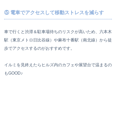
⑤ 電車でアクセスして移動ストレスを減らす
車で行くと渋滞＆駐車場待ちのリスクが高いため、六本木
駅（東京メトロ日比谷線）や麻布十番駅（南北線）から徒
歩でアクセスするのがおすすめです。
イルミを見終えたらヒルズ内のカフェや展望台で温まるの
もGOOD♪