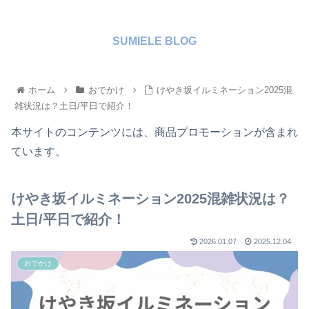
SUMIELE BLOG
ホーム
おでかけ
けやき坂イルミネーション2025混
雑状況は？土日/平日で紹介！
本サイトのコンテンツには、商品プロモーションが含まれ
ています。
けやき坂イルミネーション2025混雑状況は？
土日/平日で紹介！
2026.01.07
2025.12.04
おでかけ