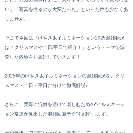
い」「写真を撮るのが大変だった」といった声も少なくあ
りません。
そこで今回は『けやき坂イルミネーション2025混雑状況
は？クリスマスや土日/平日で紹介！』というテーマで調
査した内容をお届けしていきます！
2025年のけやき坂イルミネーションの混雑状況を、クリ
スマス・土日・平日に分けて徹底解説♪
さらに、実際に混雑を避けて楽しむための“イルミネーシ
ョン常連が見出した混雑回避テク”も紹介します。
ぜひ最後までご覧いただき、参考にしてもらえるとうれし