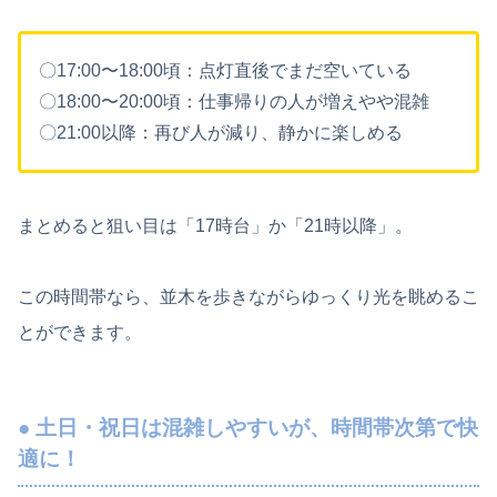
〇17:00〜18:00頃：点灯直後でまだ空いている
〇18:00〜20:00頃：仕事帰りの人が増えやや混雑
〇21:00以降：再び人が減り、静かに楽しめる
まとめると狙い目は「17時台」か「21時以降」。
この時間帯なら、並木を歩きながらゆっくり光を眺めるこ
とができます。
● 土日・祝日は混雑しやすいが、時間帯次第で快
適に！