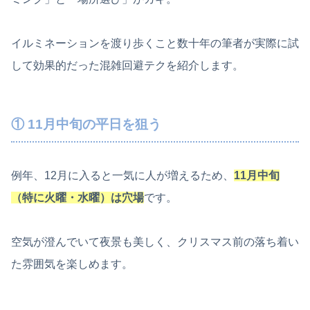
イルミネーションを渡り歩くこと数十年の筆者が実際に試
して効果的だった混雑回避テクを紹介します。
① 11月中旬の平日を狙う
例年、12月に入ると一気に人が増えるため、
11月中旬
（特に火曜・水曜）は穴場
です。
空気が澄んでいて夜景も美しく、クリスマス前の落ち着い
た雰囲気を楽しめます。