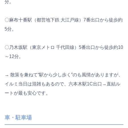
分。
〇麻布十番駅（都営地下鉄 大江戸線）7番出口から徒歩約
5分。
〇乃木坂駅（東京メトロ 千代田線）5番出口から徒歩約10
～12分。
→ 散策を兼ねて“駅から少し歩く”のも風情がありますが、
イルミ当日は混雑もあるので、六本木駅1C出口→直結ル
ートが最も安心です。
車・駐車場