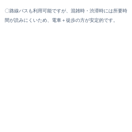
〇路線バスも利用可能ですが、混雑時・渋滞時には所要時
間が読みにくいため、電車＋徒歩の方が安定的です。