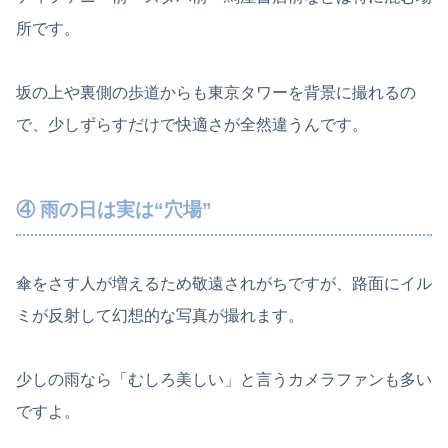
所です。
坂の上や裏側の歩道からも東京タワーを背景に撮れるの
で、少しずらすだけで快適さが全然違うんです。
④ 雨の日は実は“穴場”
傘をさす人が増えるため敬遠されがちですが、路面にイル
ミが反射して幻想的な写真が撮れます。
少しの雨なら「むしろ美しい」と言うカメラファンも多い
ですよ。