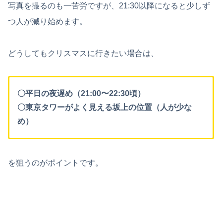
写真を撮るのも一苦労ですが、21:30以降になると少しず
つ人が減り始めます。
どうしてもクリスマスに行きたい場合は、
〇平日の夜遅め（21:00〜22:30頃）
〇東京タワーがよく見える坂上の位置（人が少な
め）
を狙うのがポイントです。