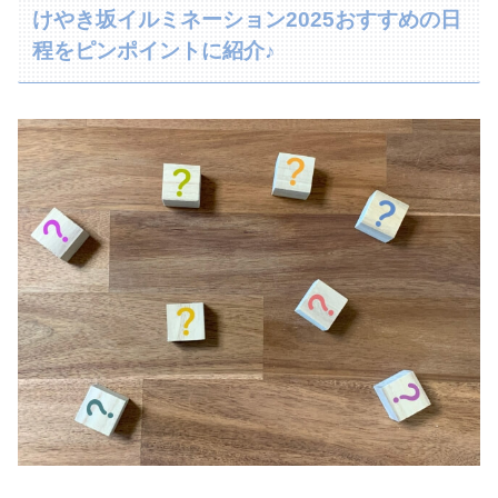
けやき坂イルミネーション2025おすすめの日
程をピンポイントに紹介♪