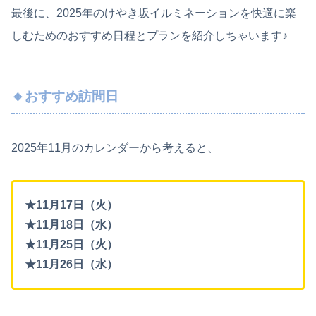
最後に、2025年のけやき坂イルミネーションを快適に楽
しむためのおすすめ日程とプランを紹介しちゃいます♪
🔸おすすめ訪問日
2025年11月のカレンダーから考えると、
★11月17日（火）
★11月18日（水）
★11月25日（火）
★11月26日（水）