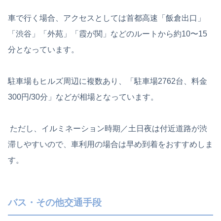
車で行く場合、アクセスとしては首都高速「飯倉出口」
「渋谷」「外苑」「霞が関」などのルートから約10〜15
分となっています。
駐車場もヒルズ周辺に複数あり、「駐車場2762台、料金
300円/30分」などが相場となっています。
ただし、イルミネーション時期／土日夜は付近道路が渋
滞しやすいので、車利用の場合は早め到着をおすすめしま
す。
バス・その他交通手段