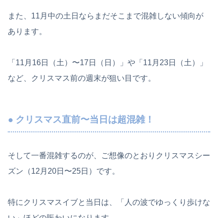
また、11月中の土日ならまだそこまで混雑しない傾向が
あります。
「11月16日（土）〜17日（日）」や「11月23日（土）」
など、クリスマス前の週末が狙い目です。
● クリスマス直前〜当日は超混雑！
そして一番混雑するのが、ご想像のとおりクリスマスシー
ズン（12月20日〜25日）です。
特にクリスマスイブと当日は、「人の波でゆっくり歩けな
い」ほどの賑わいになります。