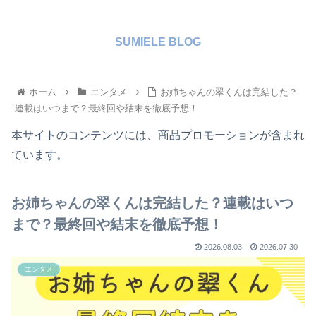
SUMIELE BLOG
ホーム
エンタメ
お姉ちゃんの翠くんは完結した？
連載はいつまで？最終回や結末を徹底予想！
本サイトのコンテンツには、商品プロモーションが含まれ
ています。
お姉ちゃんの翠くんは完結した？連載はいつ
まで？最終回や結末を徹底予想！
2026.08.03
2026.07.30
エンタメ