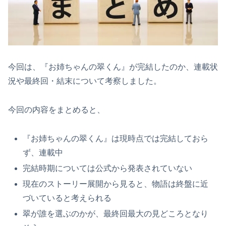
今回は、『お姉ちゃんの翠くん』が完結したのか、連載状
況や最終回・結末について考察しました。
今回の内容をまとめると、
『お姉ちゃんの翠くん』は現時点では完結しておら
ず、連載中
完結時期については公式から発表されていない
現在のストーリー展開から見ると、物語は終盤に近
づいていると考えられる
翠が誰を選ぶのかが、最終回最大の見どころとなり