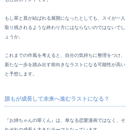
もし翠と菖が結ばれる展開になったとしても、スイが一人
取り残されるような終わり方にはならないのではないでし
ょうか。
これまでの作風を考えると、自分の気持ちに整理をつけ、
新たな一歩を踏み出す前向きなラストになる可能性が高い
と予想します。
誰もが成長して未来へ進むラストになる？
『お姉ちゃんの翠くん』は、単なる恋愛漫画ではなく、そ
れぞれの成長も大きなテーマとなっています。