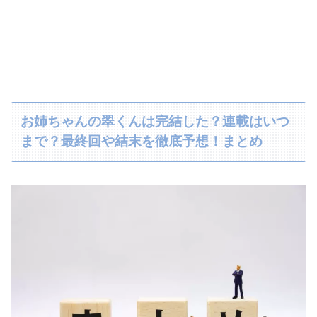
お姉ちゃんの翠くんは完結した？連載はいつ
まで？最終回や結末を徹底予想！まとめ