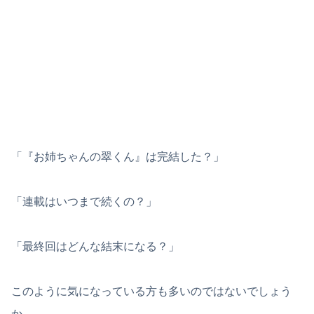
「『お姉ちゃんの翠くん』は完結した？」
「連載はいつまで続くの？」
「最終回はどんな結末になる？」
このように気になっている方も多いのではないでしょう
か。