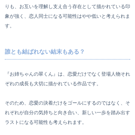
りも、お互いを理解し支え合う存在として描かれている印
象が強く、恋人同士になる可能性はやや低いと考えられま
す。
誰とも結ばれない結末もある？
『お姉ちゃんの翠くん』は、恋愛だけでなく登場人物それ
ぞれの成長も大切に描かれている作品です。
そのため、恋愛の決着だけをゴールにするのではなく、そ
れぞれが自分の気持ちと向き合い、新しい一歩を踏み出す
ラストになる可能性も考えられます。