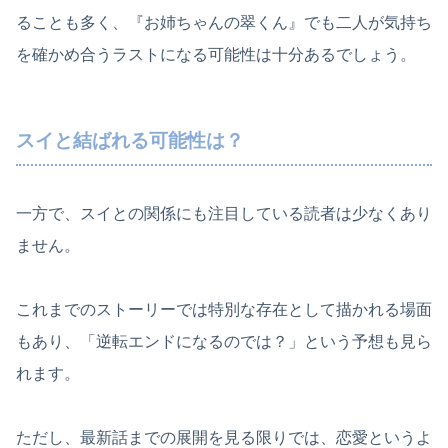
ることも多く、『お姉ちゃんの翠くん』でも二人が気持ち
を確かめ合うラストになる可能性は十分あるでしょう。
スイと結ばれる可能性は？
一方で、スイとの関係にも注目している読者は少なくあり
ません。
これまでのストーリーでは特別な存在として描かれる場面
もあり、「逆転エンドになるのでは？」という予想も見ら
れます。
ただし、最新話までの展開を見る限りでは、恋愛というよ