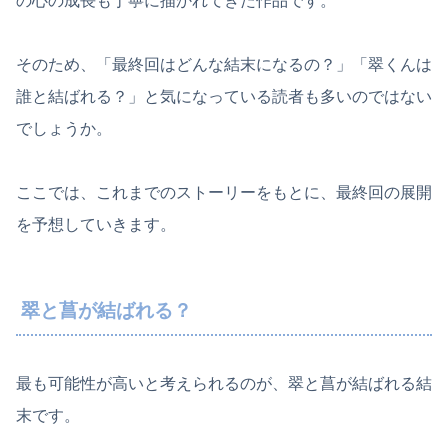
の心の成長も丁寧に描かれてきた作品です。
そのため、「最終回はどんな結末になるの？」「翠くんは
誰と結ばれる？」と気になっている読者も多いのではない
でしょうか。
ここでは、これまでのストーリーをもとに、最終回の展開
を予想していきます。
翠と菖が結ばれる？
最も可能性が高いと考えられるのが、翠と菖が結ばれる結
末です。