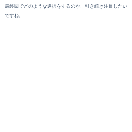
最終回でどのような選択をするのか、引き続き注目したい
ですね。