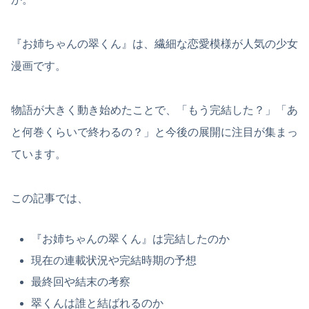
『お姉ちゃんの翠くん』は、繊細な恋愛模様が人気の少女
漫画です。
物語が大きく動き始めたことで、「もう完結した？」「あ
と何巻くらいで終わるの？」と今後の展開に注目が集まっ
ています。
この記事では、
『お姉ちゃんの翠くん』は完結したのか
現在の連載状況や完結時期の予想
最終回や結末の考察
翠くんは誰と結ばれるのか