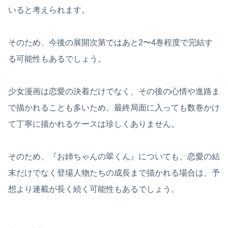
いると考えられます。
そのため、今後の展開次第ではあと2〜4巻程度で完結す
る可能性もあるでしょう。
少女漫画は恋愛の決着だけでなく、その後の心情や進路ま
で描かれることも多いため、最終局面に入っても数巻かけ
て丁寧に描かれるケースは珍しくありません。
そのため、『お姉ちゃんの翠くん』についても、恋愛の結
末だけでなく登場人物たちの成長まで描かれる場合は、予
想より連載が長く続く可能性もあるでしょう。