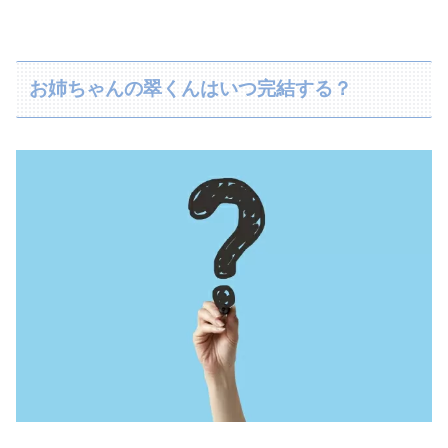
お姉ちゃんの翠くんはいつ完結する？