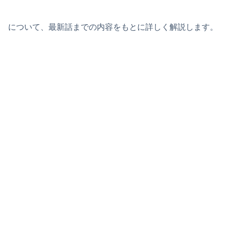
について、最新話までの内容をもとに詳しく解説します。