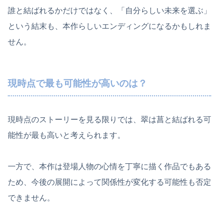
誰と結ばれるかだけではなく、「自分らしい未来を選ぶ」
という結末も、本作らしいエンディングになるかもしれま
せん。
現時点で最も可能性が高いのは？
現時点のストーリーを見る限りでは、翠は菖と結ばれる可
能性が最も高いと考えられます。
一方で、本作は登場人物の心情を丁寧に描く作品でもある
ため、今後の展開によって関係性が変化する可能性も否定
できません。