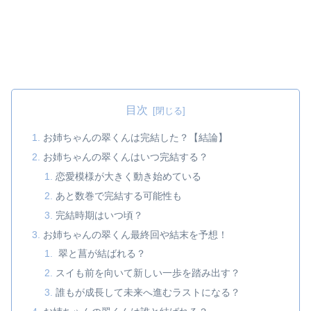
目次
お姉ちゃんの翠くんは完結した？【結論】
お姉ちゃんの翠くんはいつ完結する？
恋愛模様が大きく動き始めている
あと数巻で完結する可能性も
完結時期はいつ頃？
お姉ちゃんの翠くん最終回や結末を予想！
翠と菖が結ばれる？
スイも前を向いて新しい一歩を踏み出す？
誰もが成長して未来へ進むラストになる？