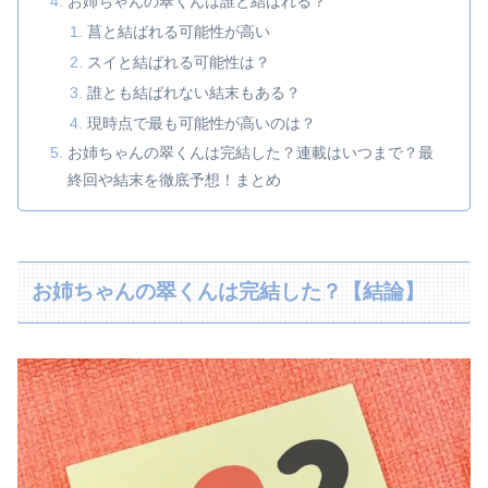
お姉ちゃんの翠くんは誰と結ばれる？
菖と結ばれる可能性が高い
スイと結ばれる可能性は？
誰とも結ばれない結末もある？
現時点で最も可能性が高いのは？
お姉ちゃんの翠くんは完結した？連載はいつまで？最
終回や結末を徹底予想！まとめ
お姉ちゃんの翠くんは完結した？【結論】