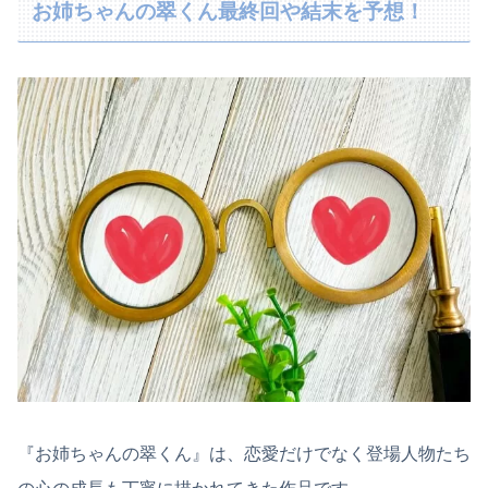
お姉ちゃんの翠くん最終回や結末を予想！
『お姉ちゃんの翠くん』は、恋愛だけでなく登場人物たち