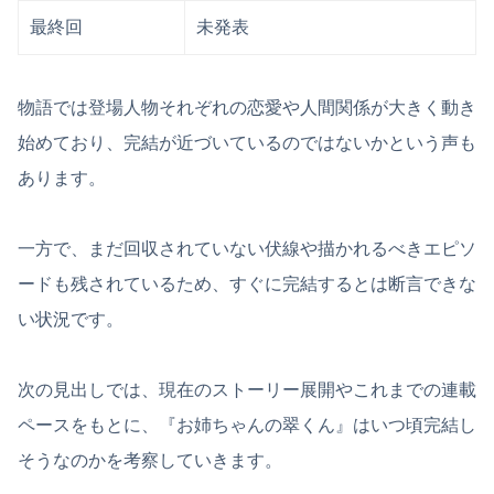
最終回
未発表
物語では登場人物それぞれの恋愛や人間関係が大きく動き
始めており、完結が近づいているのではないかという声も
あります。
一方で、まだ回収されていない伏線や描かれるべきエピソ
ードも残されているため、すぐに完結するとは断言できな
い状況です。
次の見出しでは、現在のストーリー展開やこれまでの連載
ペースをもとに、『お姉ちゃんの翠くん』はいつ頃完結し
そうなのかを考察していきます。