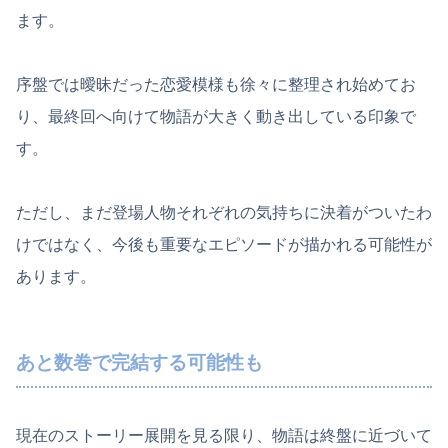
ます。
序盤では曖昧だった恋愛模様も徐々に整理され始めてお
り、最終回へ向けて物語が大きく動き出している印象で
す。
ただし、まだ登場人物それぞれの気持ちに決着がついたわ
けではなく、今後も重要なエピソードが描かれる可能性が
あります。
あと数巻で完結する可能性も
現在のストーリー展開を見る限り、物語は終盤に近づいて