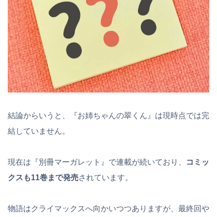
結論からいうと、『お姉ちゃんの翠くん』は現時点では完
結していません。
現在は『別冊マーガレット』で連載が続いており、
コミッ
クスも11巻まで発売
されています。
物語はクライマックスへ向かいつつありますが、最終回や