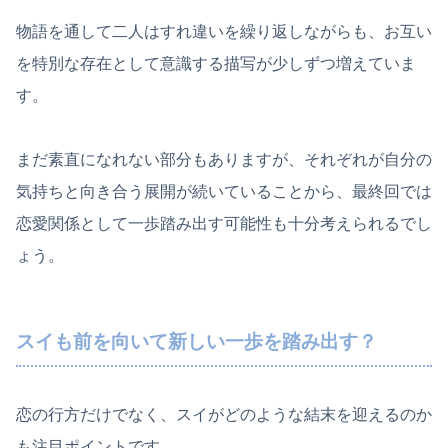
物語を通して二人はすれ違いを繰り返しながらも、お互い
を特別な存在として意識する描写が少しずつ増えていま
す。
まだ素直になれない部分もありますが、それぞれが自分の
気持ちと向き合う展開が続いていることから、最終回では
恋愛関係として一歩踏み出す可能性も十分考えられるでし
ょう。
スイも前を向いて新しい一歩を踏み出す？
恋の行方だけでなく、スイがどのような結末を迎えるのか
も注目ポイントです。