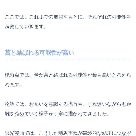
ここでは、これまでの展開をもとに、それぞれの可能性を
考察していきます。
菖と結ばれる可能性が高い
現時点では、翠が菖と結ばれる可能性が最も高いと考えら
れます。
物語では、お互いを意識する描写や、すれ違いながらも距
離を縮めていく様子が丁寧に描かれてきました。
恋愛漫画では、こうした積み重ねが最終的な結末につなが