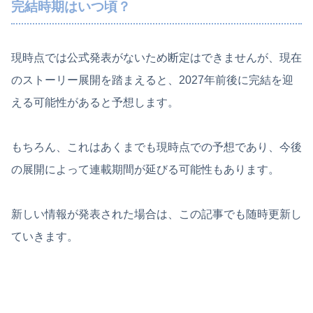
完結時期はいつ頃？
現時点では公式発表がないため断定はできませんが、現在
のストーリー展開を踏まえると、2027年前後に完結を迎
える可能性があると予想します。
もちろん、これはあくまでも現時点での予想であり、今後
の展開によって連載期間が延びる可能性もあります。
新しい情報が発表された場合は、この記事でも随時更新し
ていきます。