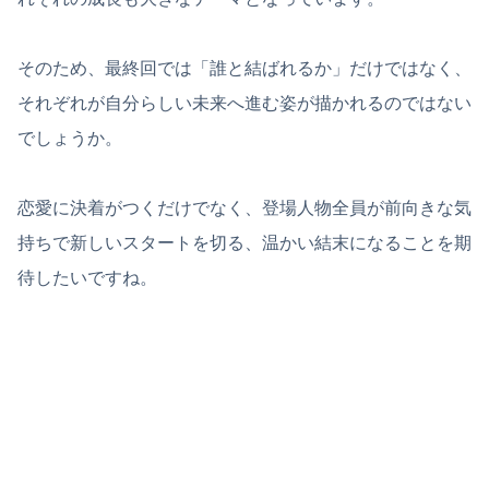
そのため、最終回では「誰と結ばれるか」だけではなく、
それぞれが自分らしい未来へ進む姿が描かれるのではない
でしょうか。
恋愛に決着がつくだけでなく、登場人物全員が前向きな気
持ちで新しいスタートを切る、温かい結末になることを期
待したいですね。