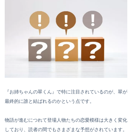
『お姉ちゃんの翠くん』で特に注目されているのが、翠が
最終的に誰と結ばれるのかという点です。
物語が進むにつれて登場人物たちの恋愛模様は大きく変化
しており、読者の間でもさまざまな予想がされています。