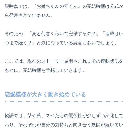
現時点では、『お姉ちゃんの翠くん』の完結時期は公式か
ら発表されていません。
そのため、「あと何巻くらいで完結するの？」「連載はい
つまで続く？」と気になっている読者も多いでしょう。
ここでは、現在のストーリー展開やこれまでの連載状況を
もとに、完結時期を予想していきます。
恋愛模様が大きく動き始めている
物語では、翠や菖、スイたちの関係性が少しずつ変化して
おり、それぞれが自分の気持ちと向き合う展開が続いてい