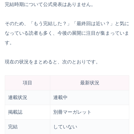
完結時期について公式発表はありません。
そのため、「もう完結した？」「最終回は近い？」と気に
なっている読者も多く、今後の展開に注目が集まっていま
す。
現在の状況をまとめると、次のとおりです。
項目
最新状況
連載状況
連載中
掲載誌
別冊マーガレット
完結
していない