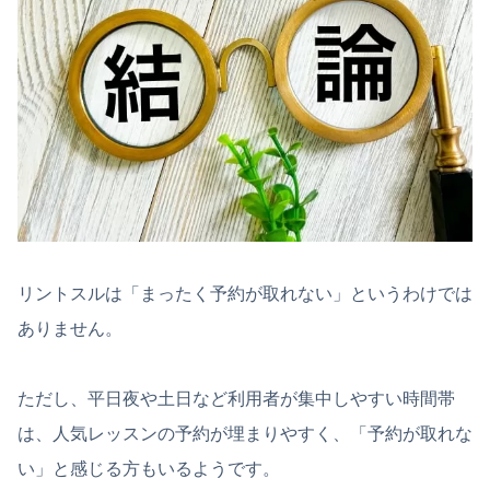
リントスルは「まったく予約が取れない」というわけでは
ありません。
ただし、平日夜や土日など利用者が集中しやすい時間帯
は、人気レッスンの予約が埋まりやすく、「予約が取れな
い」と感じる方もいるようです。