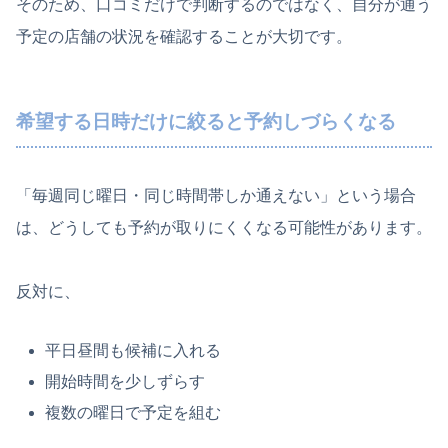
そのため、口コミだけで判断するのではなく、自分が通う
予定の店舗の状況を確認することが大切です。
希望する日時だけに絞ると予約しづらくなる
「毎週同じ曜日・同じ時間帯しか通えない」という場合
は、どうしても予約が取りにくくなる可能性があります。
反対に、
平日昼間も候補に入れる
開始時間を少しずらす
複数の曜日で予定を組む