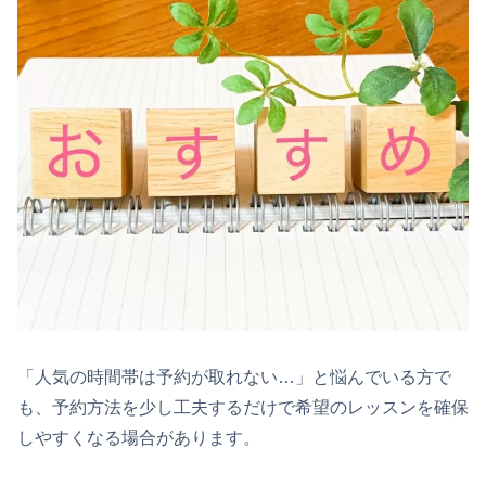
「人気の時間帯は予約が取れない…」と悩んでいる方で
も、予約方法を少し工夫するだけで希望のレッスンを確保
しやすくなる場合があります。