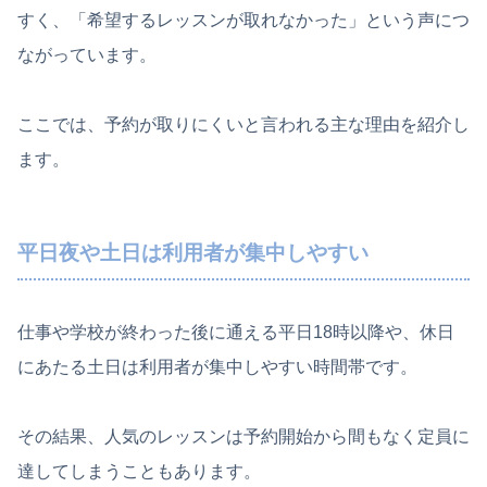
すく、「希望するレッスンが取れなかった」という声につ
ながっています。
ここでは、予約が取りにくいと言われる主な理由を紹介し
ます。
平日夜や土日は利用者が集中しやすい
仕事や学校が終わった後に通える平日18時以降や、休日
にあたる土日は利用者が集中しやすい時間帯です。
その結果、人気のレッスンは予約開始から間もなく定員に
達してしまうこともあります。