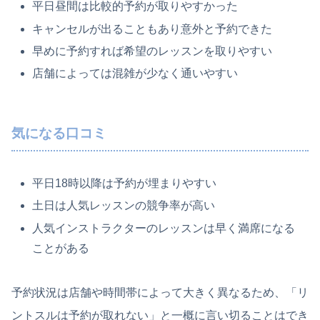
平日昼間は比較的予約が取りやすかった
キャンセルが出ることもあり意外と予約できた
早めに予約すれば希望のレッスンを取りやすい
店舗によっては混雑が少なく通いやすい
気になる口コミ
平日18時以降は予約が埋まりやすい
土日は人気レッスンの競争率が高い
人気インストラクターのレッスンは早く満席になる
ことがある
予約状況は店舗や時間帯によって大きく異なるため、「リ
ントスルは予約が取れない」と一概に言い切ることはでき