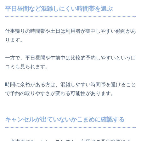
平日昼間など混雑しにくい時間帯を選ぶ
仕事帰りの時間帯や土日は利用者が集中しやすい傾向があ
ります。
一方で、平日昼間や午前中は比較的予約しやすいという口
コミも見られます。
時間に余裕がある方は、混雑しやすい時間帯を避けること
で予約の取りやすさが変わる可能性があります。
キャンセルが出ていないかこまめに確認する