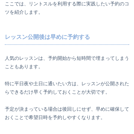
ここでは、リントスルを利用する際に実践したい予約のコ
ツを紹介します。
レッスン公開後は早めに予約する
人気のレッスンは、予約開始から短時間で埋まってしまう
こともあります。
特に平日夜や土日に通いたい方は、レッスンが公開された
らできるだけ早く予約しておくことが大切です。
予定が決まっている場合は後回しにせず、早めに確保して
おくことで希望日時を予約しやすくなります。