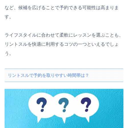
など、候補を広げることで予約できる可能性は高まりま
す。
ライフスタイルに合わせて柔軟にレッスンを選ぶことも、
リントスルを快適に利用するコツの一つといえるでしょ
う。
リントスルで予約を取りやすい時間帯は？