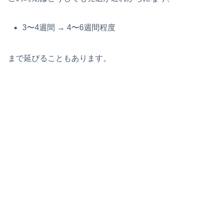
3〜4週間 → 4〜6週間程度
まで延びることもあります。