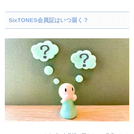
SixTONES会員証はいつ届く？