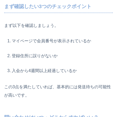
まず確認したい3つのチェックポイント
まず以下を確認しましょう。
マイページで会員番号が表示されているか
登録住所に誤りがないか
入会から4週間以上経過しているか
この3点を満たしていれば、基本的には発送待ちの可能性
が高いです。