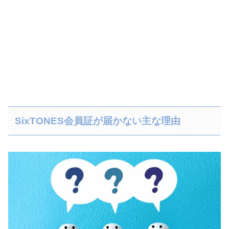
SixTONES会員証が届かない主な理由