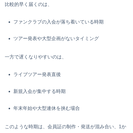
比較的早く届くのは、
ファンクラブの入会が落ち着いている時期
ツアー発表や大型企画がないタイミング
一方で遅くなりやすいのは、
ライブツアー発表直後
新規入会が集中する時期
年末年始や大型連休を挟む場合
このような時期は、会員証の制作・発送が混み合い、1か