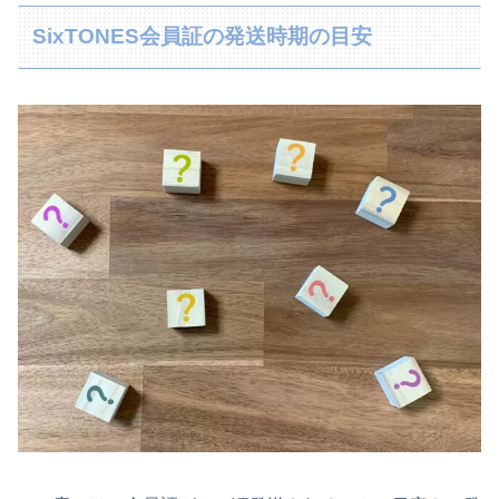
SixTONES会員証の発送時期の目安