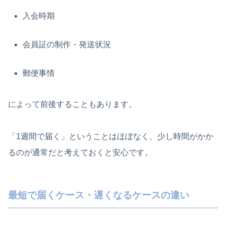
入会時期
会員証の制作・発送状況
郵便事情
によって前後することもあります。
「1週間で届く」ということはほぼなく、少し時間がかか
るのが通常だと考えておくと安心です。
最短で届くケース・遅くなるケースの違い