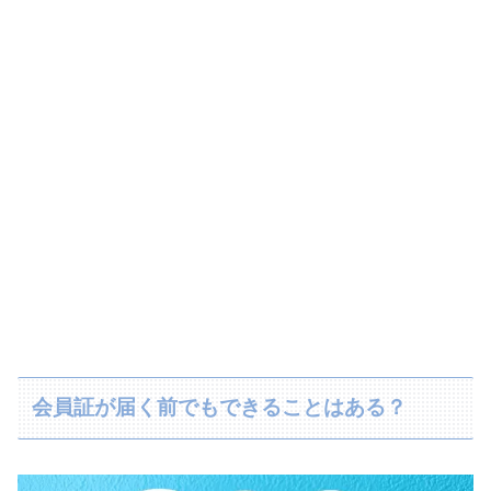
会員証が届く前でもできることはある？