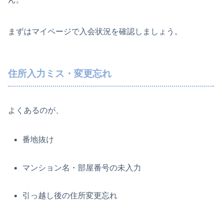
まずはマイページで入会状況を確認しましょう。
住所入力ミス・変更忘れ
よくあるのが、
番地抜け
マンション名・部屋番号の未入力
引っ越し後の住所変更忘れ