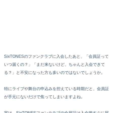
SixTONESのファンクラブに入会したあと、「会員証って
いつ届くの？」「まだ来ないけど、ちゃんと入会できて
る？」と不安になった方も多いのではないでしょうか。
特にライブや舞台の申込みを控えている時期だと、会員証
が手元にないだけで焦ってしまいますよね。
実は、SixTONESファンクラブの会員証は入会後すぐに届