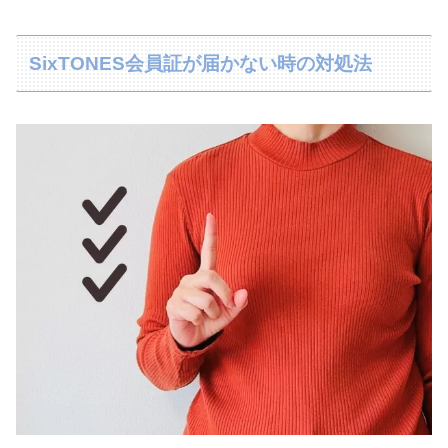
SixTONES会員証が届かない時の対処法