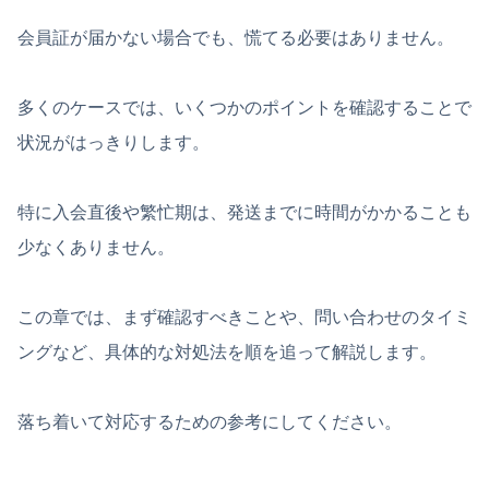
会員証が届かない場合でも、慌てる必要はありません。
多くのケースでは、いくつかのポイントを確認することで
状況がはっきりします。
特に入会直後や繁忙期は、発送までに時間がかかることも
少なくありません。
この章では、まず確認すべきことや、問い合わせのタイミ
ングなど、具体的な対処法を順を追って解説します。
落ち着いて対応するための参考にしてください。