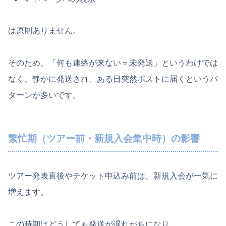
は原則ありません。
そのため、「何も連絡が来ない＝未発送」というわけでは
なく、静かに発送され、ある日突然ポストに届くというパ
ターンが多いです。
繁忙期（ツアー前・新規入会集中時）の影響
ツアー発表直後やチケット申込み前は、新規入会が一気に
増えます。
この時期はどうしても発送が遅れがちになり、