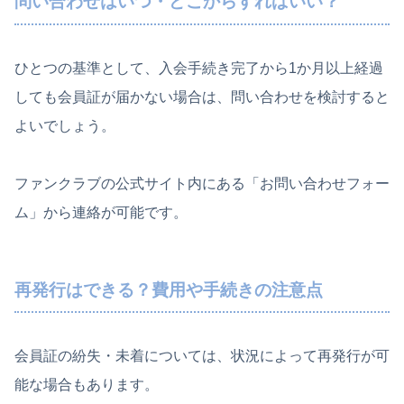
問い合わせはいつ・どこからすればいい？
ひとつの基準として、入会手続き完了から1か月以上経過
しても会員証が届かない場合は、問い合わせを検討すると
よいでしょう。
ファンクラブの公式サイト内にある「お問い合わせフォー
ム」から連絡が可能です。
再発行はできる？費用や手続きの注意点
会員証の紛失・未着については、状況によって再発行が可
能な場合もあります。