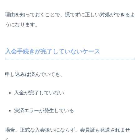
理由を知っておくことで、慌てずに正しい対処ができるよ
うになります。
入会手続きが完了していないケース
申し込みは済んでいても、
入金が完了していない
決済エラーが発生している
場合、正式な入会扱いにならず、会員証も発送されませ
ん。