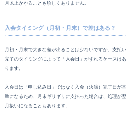
月以上かかることも珍しくありません。
入会タイミング（月初・月末）で差はある？
月初・月末で大きな差が出ることは少ないですが、支払い
完了のタイミングによって「入会日」がずれるケースはあ
ります。
入会日は「申し込み日」ではなく入金（決済）完了日が基
準になるため、月末ギリギリに支払った場合は、処理が翌
月扱いになることもあります。