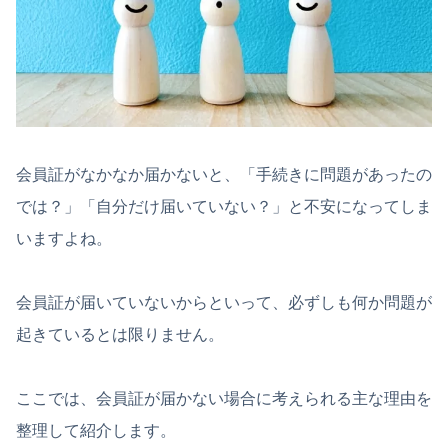
会員証がなかなか届かないと、「手続きに問題があったの
では？」「自分だけ届いていない？」と不安になってしま
いますよね。
会員証が届いていないからといって、必ずしも何か問題が
起きているとは限りません。
ここでは、会員証が届かない場合に考えられる主な理由を
整理して紹介します。