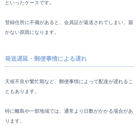
といったケースです。
登録住所に不備があると、会員証が返送されてしまい、届
かない原因になります。
発送遅延・郵便事情による遅れ
天候不良や繁忙期など、郵便事情によって配達が遅れるこ
ともあります。
特に離島や一部地域では、通常より日数がかかる場合があ
ります。