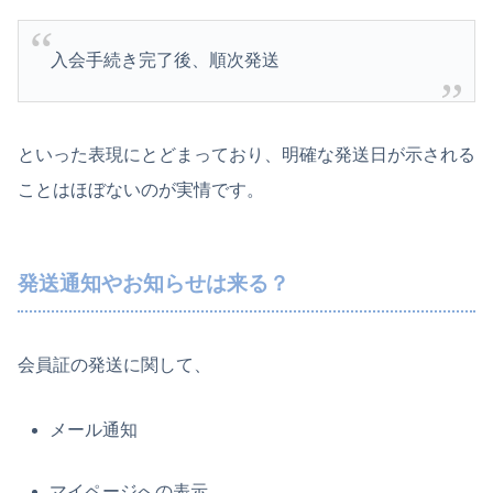
入会手続き完了後、順次発送
といった表現にとどまっており、明確な発送日が示される
ことはほぼないのが実情です。
発送通知やお知らせは来る？
会員証の発送に関して、
メール通知
マイページへの表示