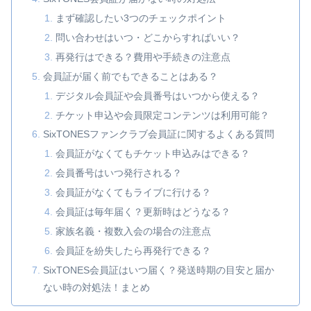
まず確認したい3つのチェックポイント
問い合わせはいつ・どこからすればいい？
再発行はできる？費用や手続きの注意点
会員証が届く前でもできることはある？
デジタル会員証や会員番号はいつから使える？
チケット申込や会員限定コンテンツは利用可能？
SixTONESファンクラブ会員証に関するよくある質問
会員証がなくてもチケット申込みはできる？
会員番号はいつ発行される？
会員証がなくてもライブに行ける？
会員証は毎年届く？更新時はどうなる？
家族名義・複数入会の場合の注意点
会員証を紛失したら再発行できる？
SixTONES会員証はいつ届く？発送時期の目安と届か
ない時の対処法！まとめ