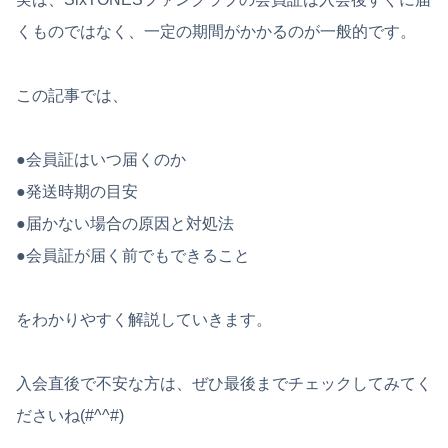
くものではなく、一定の期間がかかるのが一般的です。
この記事では、
●会員証はいつ届くのか
●発送時期の目安
●届かない場合の原因と対処法
●会員証が届く前でもできること
をわかりやすく解説していきます。
入会直後で不安な方は、ぜひ最後までチェックしてみてく
ださいね(#^^#)