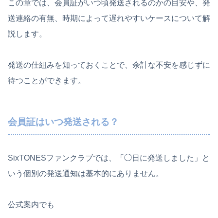
この章では、会員証がいつ頃発送されるのかの目安や、発
送連絡の有無、時期によって遅れやすいケースについて解
説します。
発送の仕組みを知っておくことで、余計な不安を感じずに
待つことができます。
会員証はいつ発送される？
SixTONESファンクラブでは、「◯日に発送しました」と
いう個別の発送通知は基本的にありません。
公式案内でも