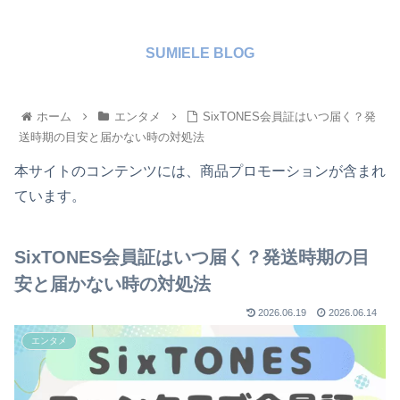
SUMIELE BLOG
ホーム
エンタメ
SixTONES会員証はいつ届く？発
送時期の目安と届かない時の対処法
本サイトのコンテンツには、商品プロモーションが含まれ
ています。
SixTONES会員証はいつ届く？発送時期の目
安と届かない時の対処法
2026.06.19
2026.06.14
エンタメ