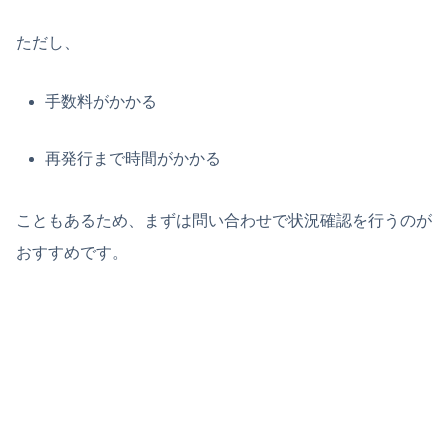
ただし、
手数料がかかる
再発行まで時間がかかる
こともあるため、まずは問い合わせで状況確認を行うのが
おすすめです。