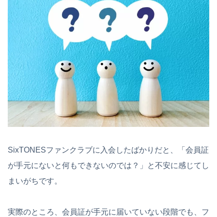
SixTONESファンクラブに入会したばかりだと、「会員証
が手元にないと何もできないのでは？」と不安に感じてし
まいがちです。
実際のところ、会員証が手元に届いていない段階でも、フ