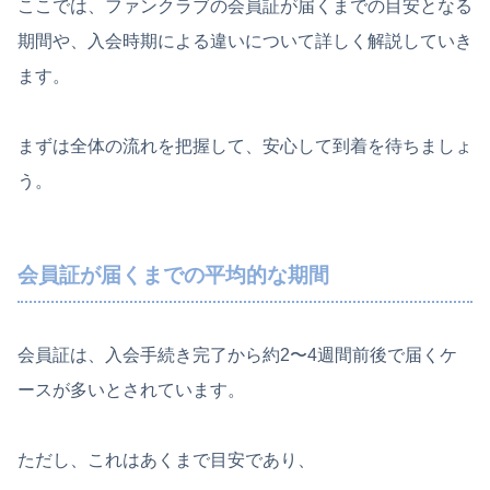
ここでは、ファンクラブの会員証が届くまでの目安となる
期間や、入会時期による違いについて詳しく解説していき
ます。
まずは全体の流れを把握して、安心して到着を待ちましょ
う。
会員証が届くまでの平均的な期間
会員証は、入会手続き完了から約2〜4週間前後で届くケ
ースが多いとされています。
ただし、これはあくまで目安であり、