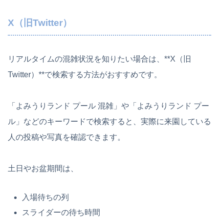
X（旧Twitter）
リアルタイムの混雑状況を知りたい場合は、**X（旧
Twitter）**で検索する方法がおすすめです。
「よみうりランド プール 混雑」や「よみうりランド プー
ル」などのキーワードで検索すると、実際に来園している
人の投稿や写真を確認できます。
土日やお盆期間は、
入場待ちの列
スライダーの待ち時間