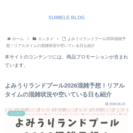
SUMIELE BLOG
ホーム
エンタメ
よみうりランドプール2026混雑予
想！リアルタイムの混雑状況や空いている日も紹介
本サイトのコンテンツには、商品プロモーションが含まれ
ています。
よみうりランドプール2026混雑予想！リアル
タイムの混雑状況や空いている日も紹介
2026.06.23
エンタメ