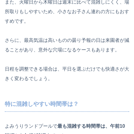
また、火曜日から木曜日は週末に比べて混雑しにくく、場
所取りもしやすいため、小さなお子さん連れの方にもおす
すめです。
さらに、最高気温は高いものの曇り予報の日は来園者が減
ることがあり、意外な穴場になるケースもあります。
日程を調整できる場合は、平日を選ぶだけでも快適さが大
きく変わるでしょう。
特に混雑しやすい時間帯は？
よみうりランドプールで
最も混雑する時間帯は、午前10