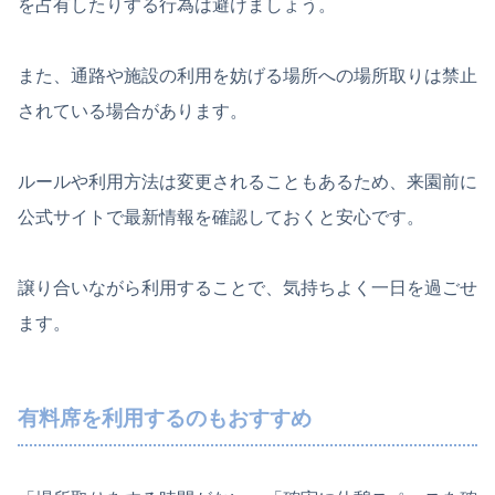
を占有したりする行為は避けましょう。
また、通路や施設の利用を妨げる場所への場所取りは禁止
されている場合があります。
ルールや利用方法は変更されることもあるため、来園前に
公式サイトで最新情報を確認しておくと安心です。
譲り合いながら利用することで、気持ちよく一日を過ごせ
ます。
有料席を利用するのもおすすめ