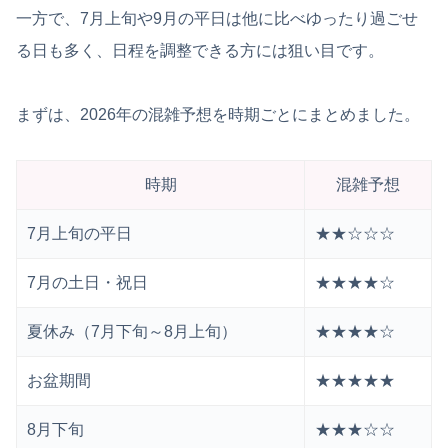
一方で、7月上旬や9月の平日は他に比べゆったり過ごせ
る日も多く、日程を調整できる方には狙い目です。
まずは、2026年の混雑予想を時期ごとにまとめました。
時期
混雑予想
7月上旬の平日
★★☆☆☆
7月の土日・祝日
★★★★☆
夏休み（7月下旬～8月上旬）
★★★★☆
お盆期間
★★★★★
8月下旬
★★★☆☆