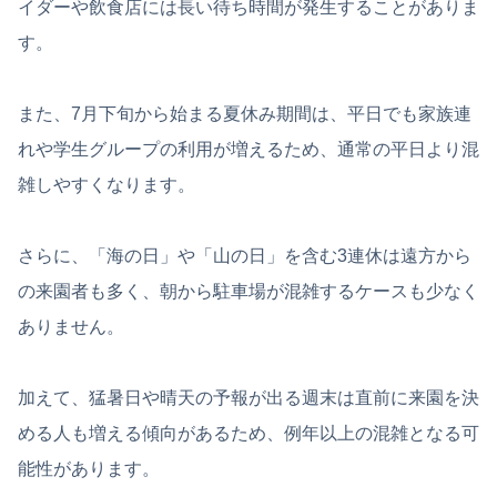
イダーや飲食店には長い待ち時間が発生することがありま
す。
また、7月下旬から始まる夏休み期間は、平日でも家族連
れや学生グループの利用が増えるため、通常の平日より混
雑しやすくなります。
さらに、「海の日」や「山の日」を含む3連休は遠方から
の来園者も多く、朝から駐車場が混雑するケースも少なく
ありません。
加えて、猛暑日や晴天の予報が出る週末は直前に来園を決
める人も増える傾向があるため、例年以上の混雑となる可
能性があります。