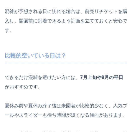
混雑が予想される日に訪れる場合は、前売りチケットを購
入し、開園前に到着できるよう計画を立てておくと安心で
す。
比較的空いている日は？
できるだけ混雑を避けたい方には、
7月上旬や9月の平日
がおすすめです。
夏休み前や夏休み終了後は来園者が比較的少なく、人気プ
ールやスライダーも待ち時間が短くなる傾向があります。