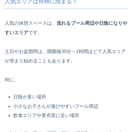
人気エリアは何時に埋まる？
人気の休憩スペースは、
流れるプール周辺や日陰になりや
すいエリア
です。
土日やお盆期間は、開園後30分～1時間ほどで人気エリア
が埋まり始めることもあります。
特に、
日陰が多い場所
小さなお子さんが遊びやすいプール周辺
飲食エリアや更衣室に近い場所