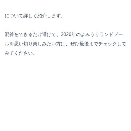
について詳しく紹介します。
混雑をできるだけ避けて、2026年のよみうりランドプー
ルを思い切り楽しみたい方は、ぜひ最後までチェックして
みてください。