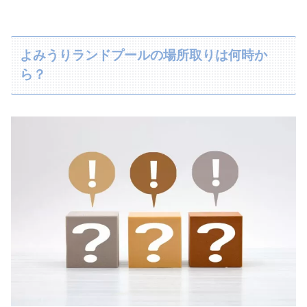
よみうりランドプールの場所取りは何時か
ら？