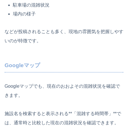
駐車場の混雑状況
場内の様子
などが投稿されることも多く、現地の雰囲気を把握しやす
いのが特徴です。
Googleマップ
Googleマップでも、現在のおおよその混雑状況を確認で
きます。
施設名を検索すると表示される**「混雑する時間帯」**で
は、通常時と比較した現在の混雑状況を確認できます。