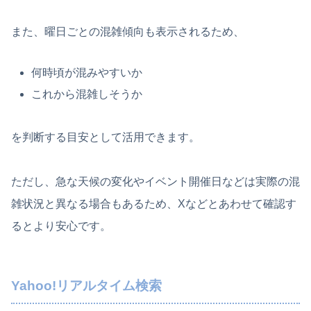
また、曜日ごとの混雑傾向も表示されるため、
何時頃が混みやすいか
これから混雑しそうか
を判断する目安として活用できます。
ただし、急な天候の変化やイベント開催日などは実際の混
雑状況と異なる場合もあるため、Xなどとあわせて確認す
るとより安心です。
Yahoo!リアルタイム検索