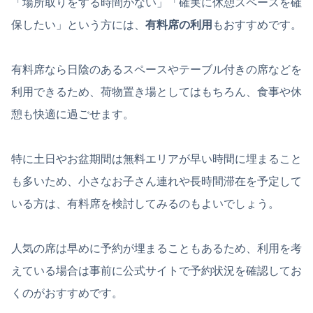
「場所取りをする時間がない」「確実に休憩スペースを確
保したい」という方には、
有料席の利用
もおすすめです。
有料席なら日陰のあるスペースやテーブル付きの席などを
利用できるため、荷物置き場としてはもちろん、食事や休
憩も快適に過ごせます。
特に土日やお盆期間は無料エリアが早い時間に埋まること
も多いため、小さなお子さん連れや長時間滞在を予定して
いる方は、有料席を検討してみるのもよいでしょう。
人気の席は早めに予約が埋まることもあるため、利用を考
えている場合は事前に公式サイトで予約状況を確認してお
くのがおすすめです。