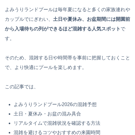
よみうりランドプールは毎年夏になると多くの家族連れや
カップルでにぎわい、
土日や夏休み、お盆期間には開園前
から入場待ちの列ができるほど混雑する人気スポット
で
す。
そのため、混雑する日や時間帯を事前に把握しておくこと
で、より快適にプールを楽しめます。
この記事では、
よみうりランドプール2026の混雑予想
土日・夏休み・お盆の混み具合
リアルタイムで混雑状況を確認する方法
混雑を避けるコツやおすすめの来園時間