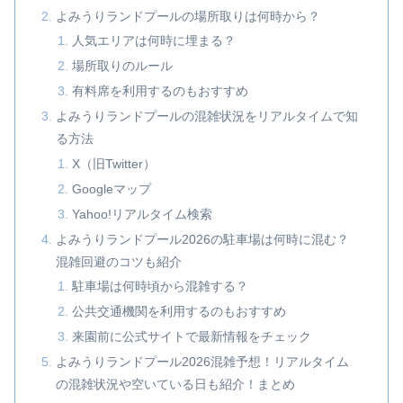
よみうりランドプールの場所取りは何時から？
人気エリアは何時に埋まる？
場所取りのルール
有料席を利用するのもおすすめ
よみうりランドプールの混雑状況をリアルタイムで知
る方法
X（旧Twitter）
Googleマップ
Yahoo!リアルタイム検索
よみうりランドプール2026の駐車場は何時に混む？
混雑回避のコツも紹介
駐車場は何時頃から混雑する？
公共交通機関を利用するのもおすすめ
来園前に公式サイトで最新情報をチェック
よみうりランドプール2026混雑予想！リアルタイム
の混雑状況や空いている日も紹介！まとめ