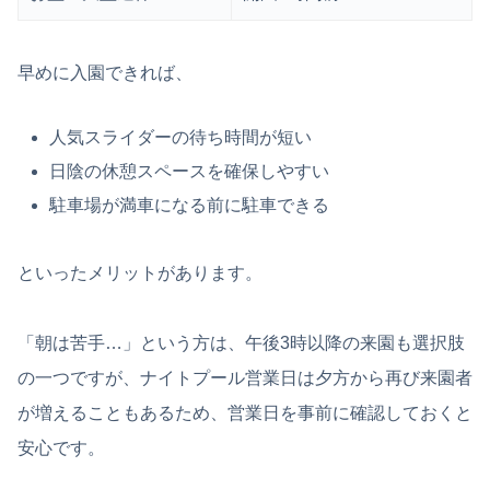
早めに入園できれば、
人気スライダーの待ち時間が短い
日陰の休憩スペースを確保しやすい
駐車場が満車になる前に駐車できる
といったメリットがあります。
「朝は苦手…」という方は、午後3時以降の来園も選択肢
の一つですが、ナイトプール営業日は夕方から再び来園者
が増えることもあるため、営業日を事前に確認しておくと
安心です。