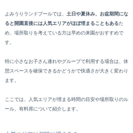
よみうりランドプールでは、
土日や夏休み、お盆期間にな
ると開園直後には人気エリアがほぼ埋まることもある
た
め、場所取りを考えている方は早めの来園がおすすめで
す。
特に小さなお子さん連れやグループで利用する場合は、休
憩スペースを確保できるかどうかで快適さが大きく変わり
ます。
ここでは、人気エリアが埋まる時間の目安や場所取りのル
ール、有料席について紹介します。