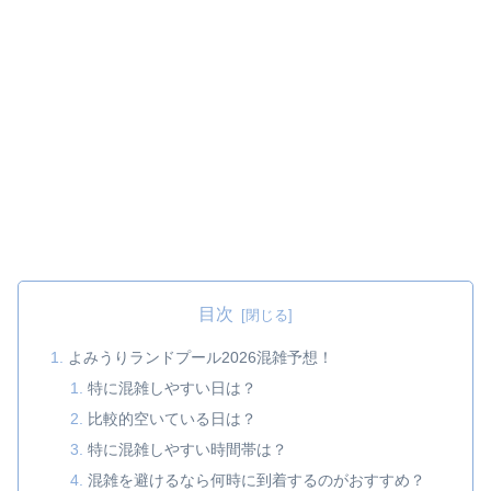
目次
よみうりランドプール2026混雑予想！
特に混雑しやすい日は？
比較的空いている日は？
特に混雑しやすい時間帯は？
混雑を避けるなら何時に到着するのがおすすめ？