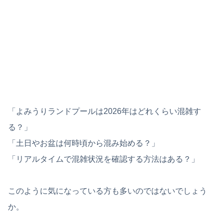
「よみうりランドプールは2026年はどれくらい混雑す
る？」
「土日やお盆は何時頃から混み始める？」
「リアルタイムで混雑状況を確認する方法はある？」
このように気になっている方も多いのではないでしょう
か。