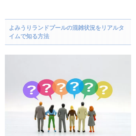
よみうりランドプールの混雑状況をリアルタ
イムで知る方法