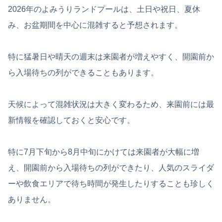
2026年のよみうりランドプールは、土日や祝日、夏休
み、お盆期間を中心に混雑すると予想されます。
特に猛暑日や晴天の週末は来園者が増えやすく、開園前か
ら入場待ちの列ができることもあります。
天候によって混雑状況は大きく変わるため、来園前には最
新情報を確認しておくと安心です。
特に7月下旬から8月中旬にかけては来園者が大幅に増
え、開園前から入場待ちの列ができたり、人気のスライダ
ーや飲食エリアで待ち時間が発生したりすることも珍しく
ありません。