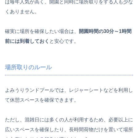
は毎年人気が高く、開園と同時に場所取りをする人も少な
くありません。
確実に場所を確保したい場合は、
開園時間の30分～1時間
前には到着しておく
と安心です。
場所取りのルール
よみうりランドプールでは、レジャーシートなどを利用し
て休憩スペースを確保できます。
ただし、混雑日には多くの人が利用するため、必要以上に
広いスペースを確保したり、長時間荷物だけを置いて場所