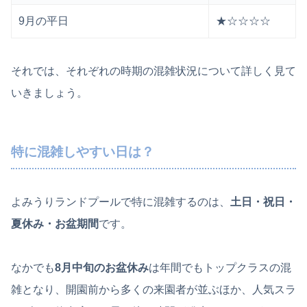
9月の平日
★☆☆☆☆
それでは、それぞれの時期の混雑状況について詳しく見て
いきましょう。
特に混雑しやすい日は？
よみうりランドプールで特に混雑するのは、
土日・祝日・
夏休み・お盆期間
です。
なかでも
8月中旬のお盆休み
は年間でもトップクラスの混
雑となり、開園前から多くの来園者が並ぶほか、人気スラ