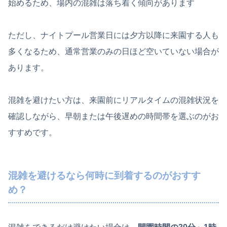
始めるため、場内の混雑は落ち着く傾向があります
ただし、ナイトプール営業日には夕方以降に来園する人も
多くなるため、通常営業のみの日ほど空いていない場合が
あります。
混雑を避けたい方は、来園前にリアルタイムの混雑状況を
確認しながら、早朝または午後遅めの時間帯を選ぶのがお
すすめです。
混雑を避けるなら何時に到着するのがおすす
め？