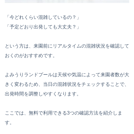
「今どれくらい混雑しているの？」
「予定どおり出発しても大丈夫？」
という方は、来園前にリアルタイムの混雑状況を確認して
おくのがおすすめです。
よみうりランドプールは天候や気温によって来園者数が大
きく変わるため、当日の混雑状況をチェックすることで、
出発時間を調整しやすくなります。
ここでは、無料で利用できる3つの確認方法を紹介しま
す。